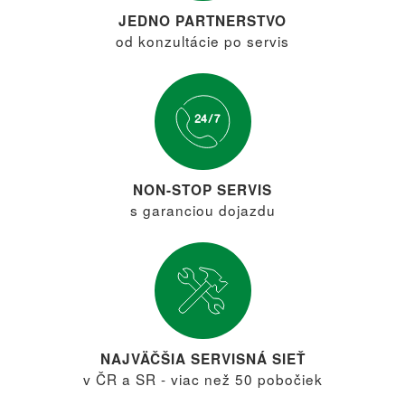
JEDNO PARTNERSTVO
od konzultácie po servis
NON-STOP SERVIS
s garanciou dojazdu
NAJVÄČŠIA SERVISNÁ SIEŤ
v ČR a SR - viac než 50 pobočiek