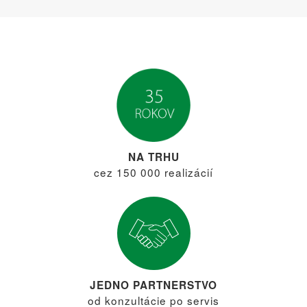
NA TRHU
cez 150 000 realizácií
JEDNO PARTNERSTVO
od konzultácie po servis