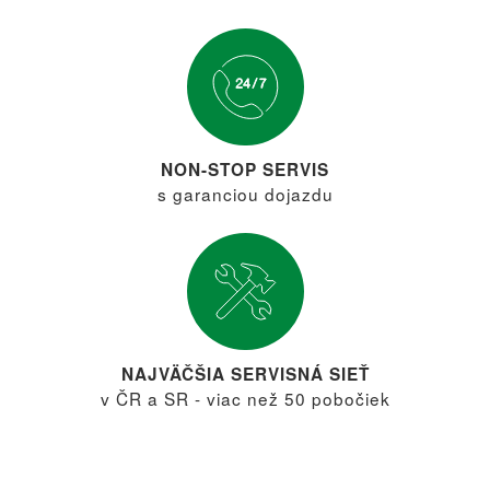
NON-STOP SERVIS
s garanciou dojazdu
NAJVÄČŠIA SERVISNÁ SIEŤ
v ČR a SR - viac než 50 pobočiek