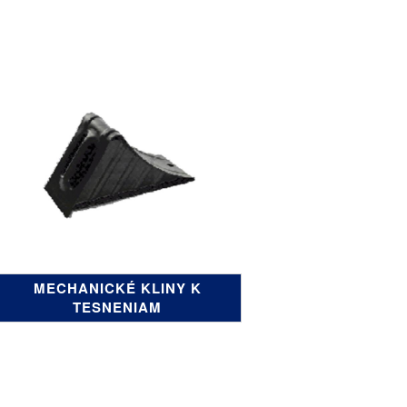
MECHANICKÉ KLINY K
TESNENIAM