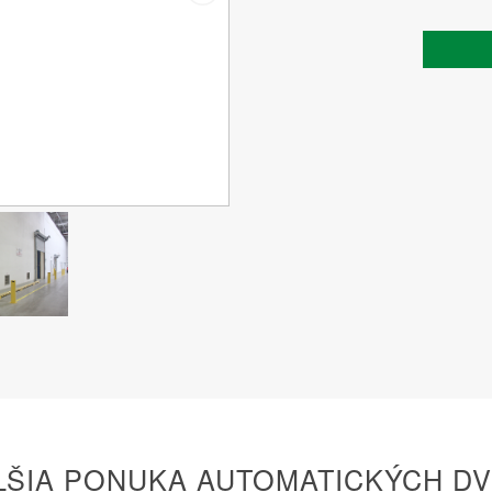
LŠIA PONUKA AUTOMATICKÝCH DV