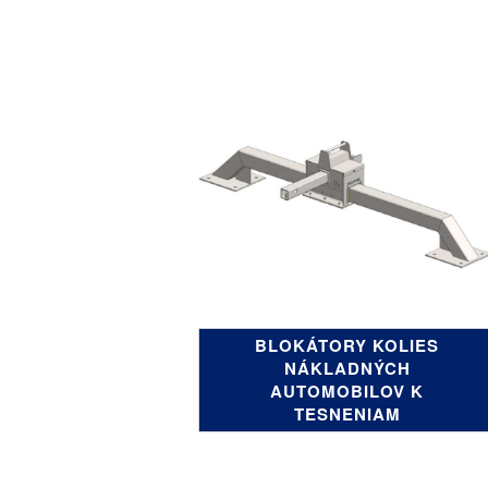
BLOKÁTORY KOLIES
NÁKLADNÝCH
AUTOMOBILOV K
TESNENIAM