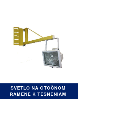
SVETLO NA OTOČNOM
RAMENE K TESNENIAM