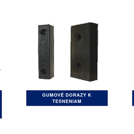
GUMOVÉ DORAZY K
TESNENIAM