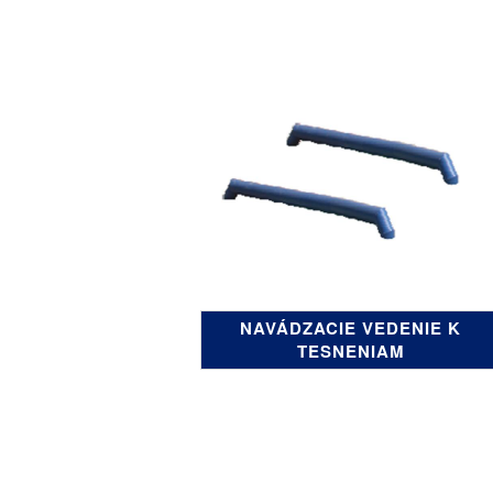
NAVÁDZACIE VEDENIE K
TESNENIAM