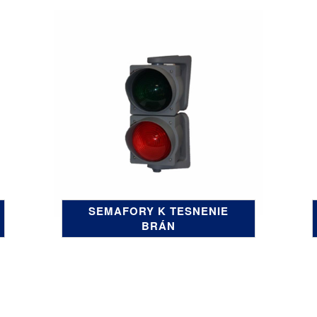
SEMAFORY K TESNENIE
BRÁN