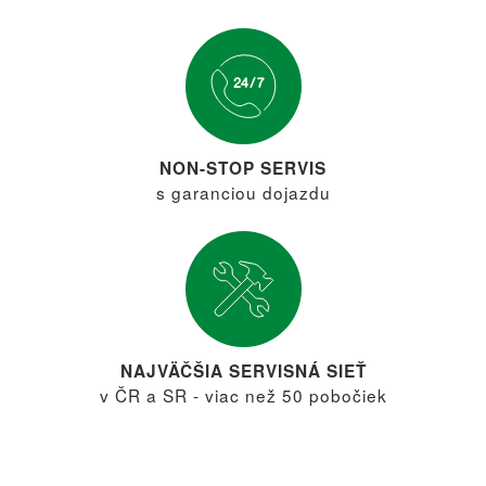
NON-STOP SERVIS
s garanciou dojazdu
NAJVÄČŠIA SERVISNÁ SIEŤ
v ČR a SR - viac než 50 pobočiek