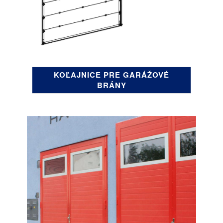
KOĽAJNICE PRE GARÁŽOVÉ
BRÁNY