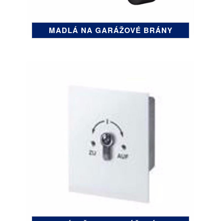
MADLÁ NA GARÁŽOVÉ BRÁNY