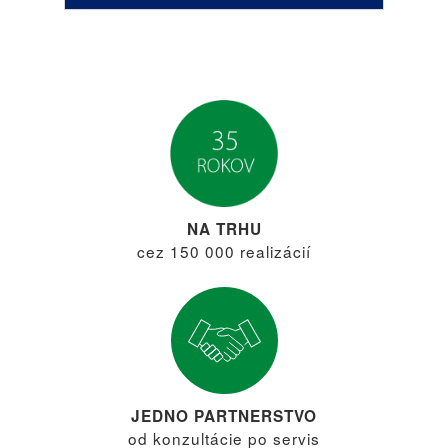
NA TRHU
cez 150 000 realizácií
JEDNO PARTNERSTVO
od konzultácie po servis