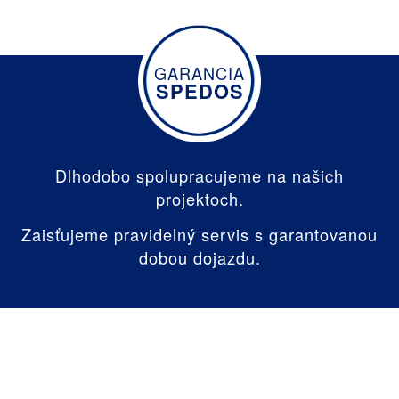
GARANCIA
SPEDOS
Dlhodobo spolupracujeme na našich
projektoch.
Zaisťujeme pravidelný servis s garantovanou
dobou dojazdu.