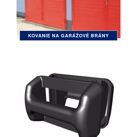
KOVANIE NA GARÁŽOVÉ BRÁNY