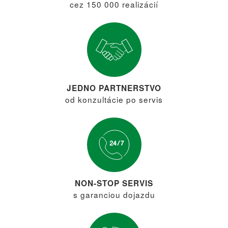
cez 150 000 realizácií
JEDNO PARTNERSTVO
od konzultácie po servis
NON-STOP SERVIS
s garanciou dojazdu