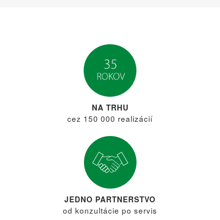
NA TRHU
cez 150 000 realizácií
JEDNO PARTNERSTVO
od konzultácie po servis