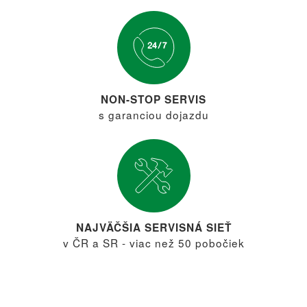
NON-STOP SERVIS
s garanciou dojazdu
NAJVÄČŠIA SERVISNÁ SIEŤ
v ČR a SR - viac než 50 pobočiek