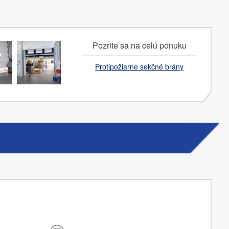
Pozrite sa na celú ponuku
Protipožiarne sekčné brány