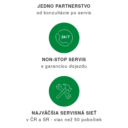
JEDNO PARTNERSTVO
od konzultácie po servis
NON-STOP SERVIS
s garanciou dojazdu
NAJVÄČŠIA SERVISNÁ SIEŤ
v ČR a SR - viac než 50 pobočiek