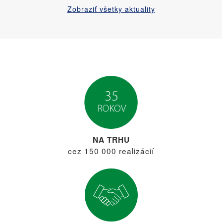
Zobraziť všetky aktuality
NA TRHU
cez 150 000 realizácií