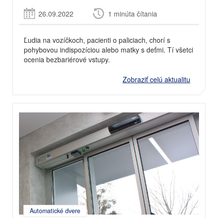
26.09.2022
1 minúta čítania
Ľudia na vozíčkoch, pacienti o paliciach, chorí s
pohybovou indispozíciou alebo matky s deťmi. Tí všetci
ocenia bezbariérové vstupy.
Zobraziť celú aktualitu
Automatické dvere