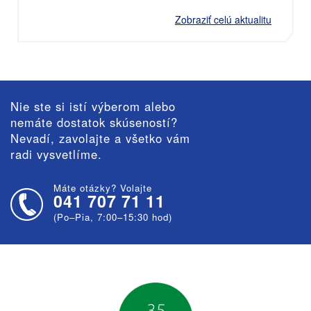
Zobraziť celú aktualitu
Nie ste si istí výberom alebo
nemáte dostatok skúseností?
Nevadí, zavolajte a všetko vám
radi vysvetlíme.
Máte otázky? Volajte
041 707 71 11
(Po–Pia, 7:00–15:30 hod)