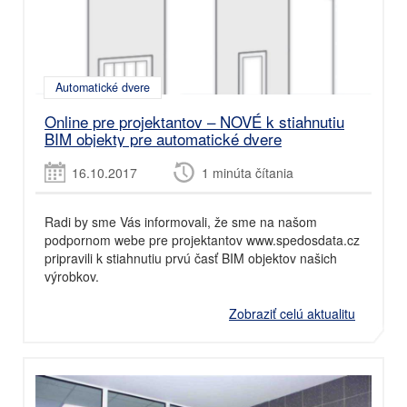
Automatické dvere
Online pre projektantov – NOVÉ k stiahnutiu
BIM objekty pre automatické dvere
16.10.2017
1 minúta čítania
Radi by sme Vás informovali, že sme na našom
podpornom webe pre projektantov www.spedosdata.cz
pripravili k stiahnutiu prvú časť BIM objektov našich
výrobkov.
Zobraziť celú aktualitu