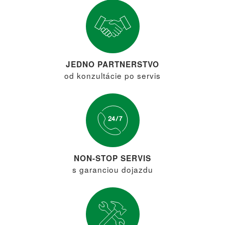
JEDNO PARTNERSTVO
od konzultácie po servis
NON-STOP SERVIS
s garanciou dojazdu