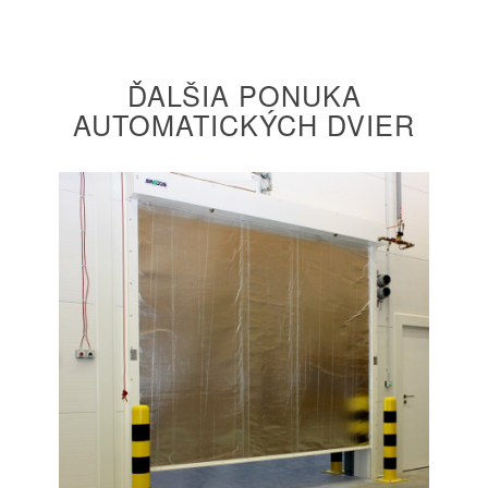
ĎALŠIA PONUKA
AUTOMATICKÝCH DVIER