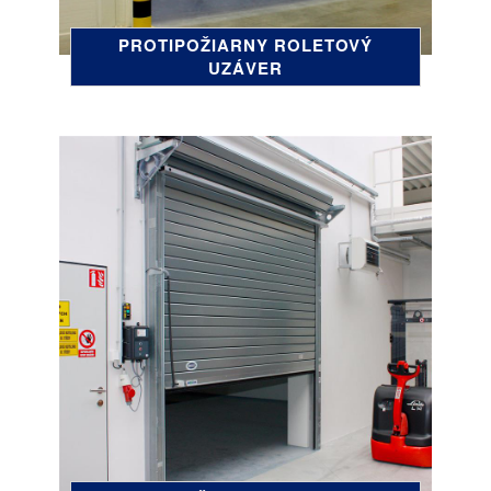
PROTIPOŽIARNY ROLETOVÝ
UZÁVER