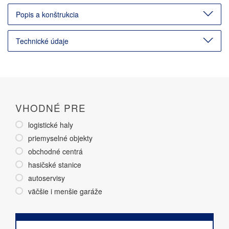
Popis a konštrukcia
Technické údaje
VHODNÉ PRE
logistické haly
priemyselné objekty
obchodné centrá
hasičské stanice
autoservisy
väčšie i menšie garáže