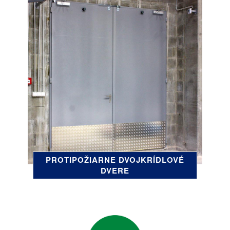
PROTIPOŽIARNE DVOJKRÍDLOVÉ
DVERE