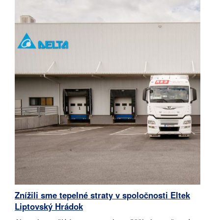
Znížili sme tepelné straty v spoločnosti Eltek
Liptovský Hrádok