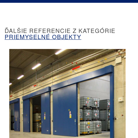
ĎALŠIE REFERENCIE Z KATEGÓRIE
PRIEMYSELNÉ OBJEKTY