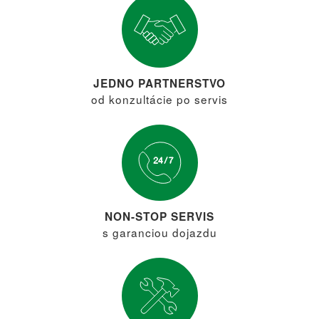
JEDNO PARTNERSTVO
od konzultácie po servis
NON-STOP SERVIS
s garanciou dojazdu