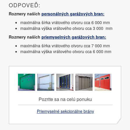
ODPOVEĎ:
Rozmery našich
personálných garážových bran:
maximálna šírka vrátového otvoru cca 6 000 mm
maximálna výška vrátového otvoru cca 3 000 mm
Rozmery našich
priemyselných garážových bran:
maximálna šírka vrátového otvoru cca 7 000 mm
maximálna výška vrátového otvoru cca 6 000 mm
Pozrite sa na celú ponuku
Priemyselné sekcionálne brány