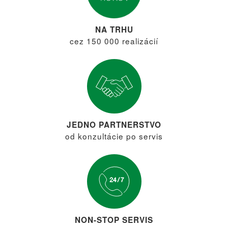
NA TRHU
cez 150 000 realizácií
JEDNO PARTNERSTVO
od konzultácie po servis
NON-STOP SERVIS