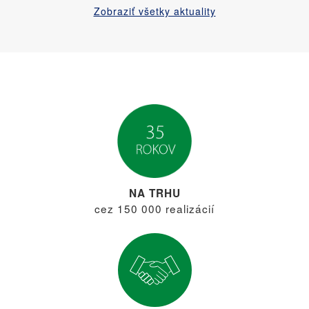
Zobraziť všetky aktuality
NA TRHU
cez 150 000 realizácií