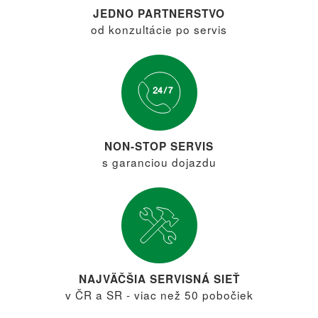
JEDNO PARTNERSTVO
od konzultácie po servis
NON-STOP SERVIS
s garanciou dojazdu
NAJVÄČŠIA SERVISNÁ SIEŤ
v ČR a SR - viac než 50 pobočiek