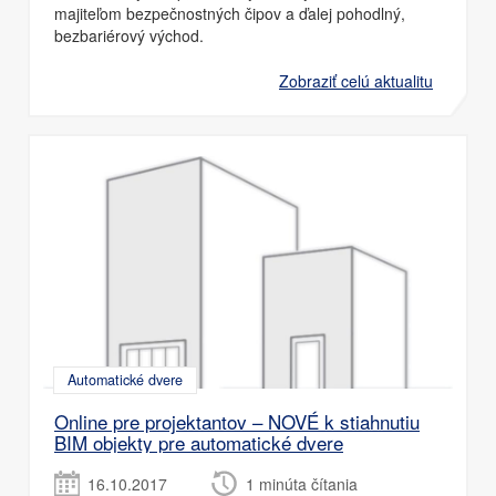
majiteľom bezpečnostných čipov a ďalej pohodlný,
bezbariérový východ.
Zobraziť celú aktualitu
Automatické dvere
Online pre projektantov – NOVÉ k stiahnutiu
BIM objekty pre automatické dvere
16.10.2017
1 minúta čítania