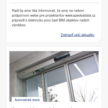
Radi by sme Vás informovali, že sme na našom
podpornom webe pre projektantov www.spedosdata.cz
pripravili k stiahnutiu prvú časť BIM objektov našich
výrobkov.
Zobraziť celú aktualitu
Automatické dvere