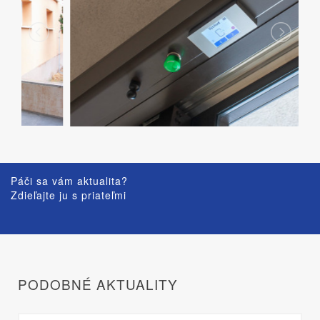
Páči sa vám aktualita?
Zdieľajte ju s priateľmi
PODOBNÉ AKTUALITY