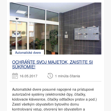
Automatické dvere
OCHRÁŇTE SVOJ MAJETOK, ZAISTITE SI
SÚKROMIE!
16.05.2017
1 minúta čítania
Automatické dvere posuvné napojené na prístupové
autorizačné systémy (elektronické čipy, čítačky,
kódovacie klávesnice, čítačky odtlačkov prstov a pod.)
Zaistí všetkým obyvateľom bytového domu
kontrolovaný vstup, otvorený len obyvateľom a