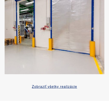
Zobraziť všetky realizácie