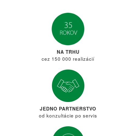
NA TRHU
cez 150 000 realizácií
JEDNO PARTNERSTVO
od konzultácie po servis