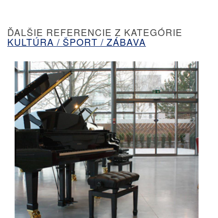
ĎALŠIE REFERENCIE Z KATEGÓRIE
KULTÚRA / ŠPORT / ZÁBAVA