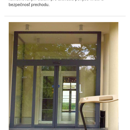
bezpečnosť prechodu.