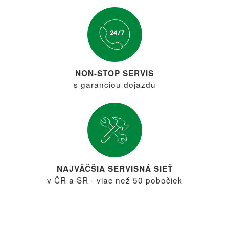
NON-STOP SERVIS
s garanciou dojazdu
NAJVÄČŠIA SERVISNÁ SIEŤ
v ČR a SR - viac než 50 pobočiek