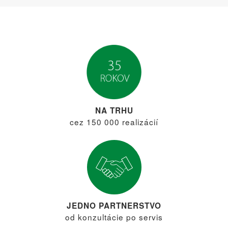
NA TRHU
cez 150 000 realizácií
JEDNO PARTNERSTVO
od konzultácie po servis