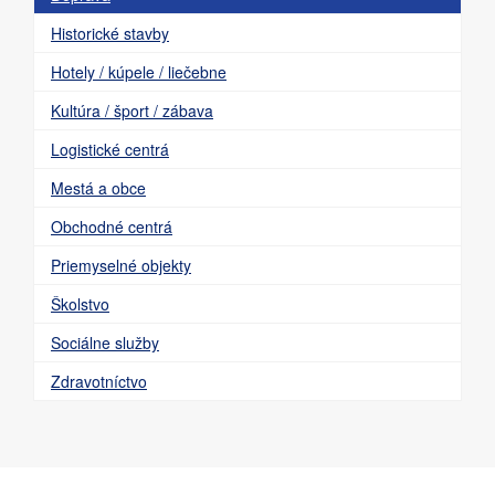
Historické stavby
Hotely / kúpele / liečebne
Kultúra / šport / zábava
Logistické centrá
Mestá a obce
Obchodné centrá
Priemyselné objekty
Školstvo
Sociálne služby
Zdravotníctvo