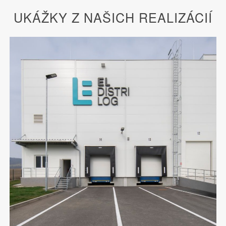
UKÁŽKY Z NAŠICH REALIZÁCIÍ