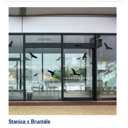
Stanica v Bruntále