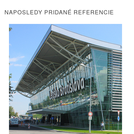
NAPOSLEDY PRIDANÉ REFERENCIE