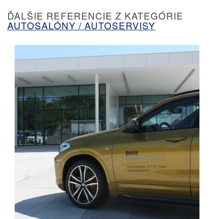
ĎALŠIE REFERENCIE Z KATEGÓRIE
AUTOSALÓNY / AUTOSERVISY