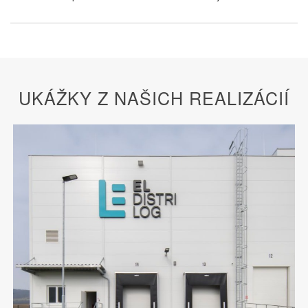
UKÁŽKY Z NAŠICH REALIZÁCIÍ