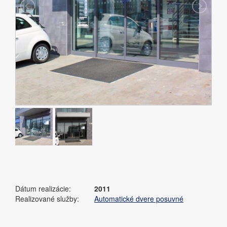
Dátum realizácie:
2011
Realizované služby:
Automatické dvere posuvné