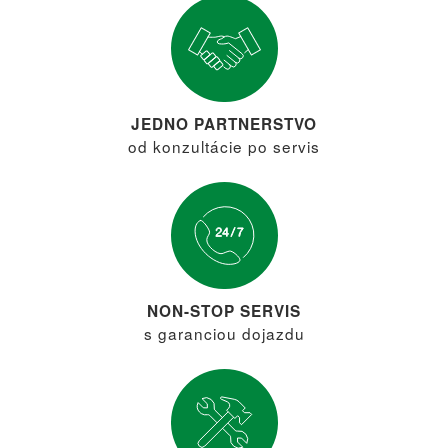
JEDNO PARTNERSTVO
od konzultácie po servis
NON-STOP SERVIS
s garanciou dojazdu