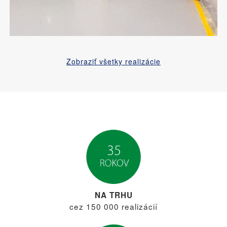
Zobraziť všetky realizácie
NA TRHU
cez 150 000 realizácií