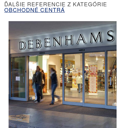
ĎALŠIE REFERENCIE Z KATEGÓRIE
OBCHODNÉ CENTRÁ