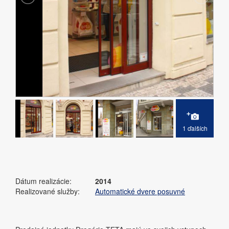
1 ďalších
Dátum realizácie:
2014
Realizované služby:
Automatické dvere posuvné