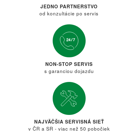
JEDNO PARTNERSTVO
od konzultácie po servis
NON-STOP SERVIS
s garanciou dojazdu
NAJVÄČŠIA SERVISNÁ SIEŤ
v ČR a SR - viac než 50 pobočiek