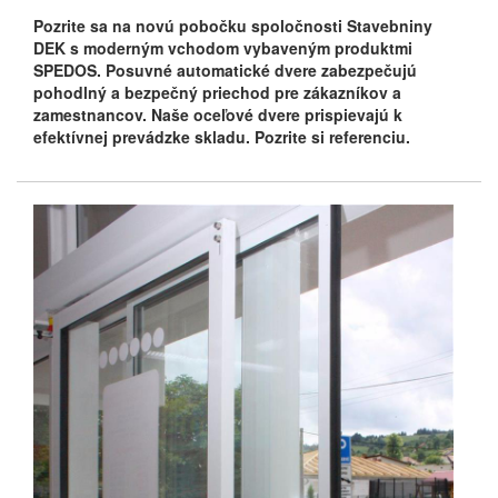
Pozrite sa na novú pobočku spoločnosti Stavebniny
DEK s moderným vchodom vybaveným produktmi
SPEDOS. Posuvné automatické dvere zabezpečujú
pohodlný a bezpečný priechod pre zákazníkov a
zamestnancov. Naše oceľové dvere prispievajú k
efektívnej prevádzke skladu. Pozrite si referenciu.