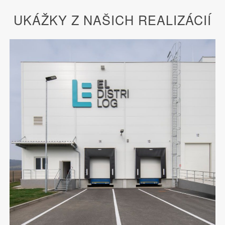
UKÁŽKY Z NAŠICH REALIZÁCIÍ