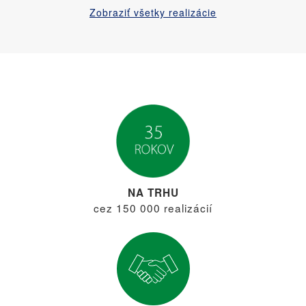
Zobraziť všetky realizácie
NA TRHU
cez 150 000 realizácií