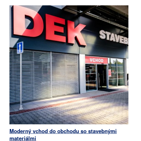
Moderný vchod do obchodu so stavebnými
materiálmi