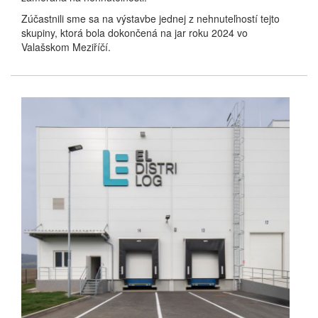
Zúčastnili sme sa na výstavbe jednej z nehnuteľností tejto
skupiny, ktorá bola dokončená na jar roku 2024 vo
Valašskom Meziříčí.