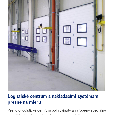
Logistické centrum s nakladacími systémami
presne na mieru
Pre toto logistické centrum bol vyvinutý a vyrobený špeciálny