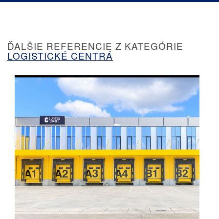
ĎALŠIE REFERENCIE Z KATEGÓRIE
LOGISTICKÉ CENTRÁ