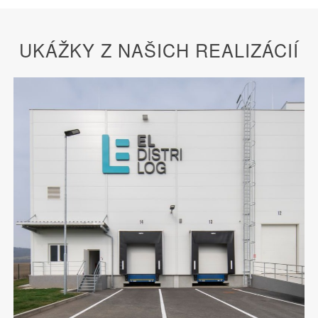
UKÁŽKY Z NAŠICH REALIZÁCIÍ