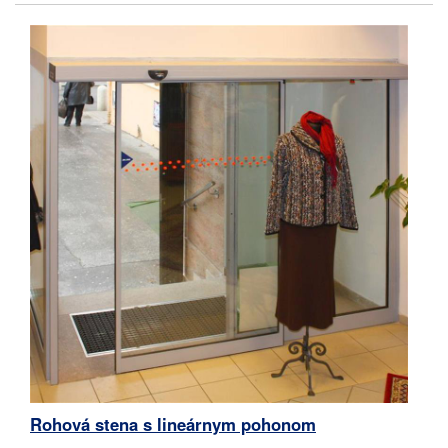
Rohová stena s lineárnym pohonom