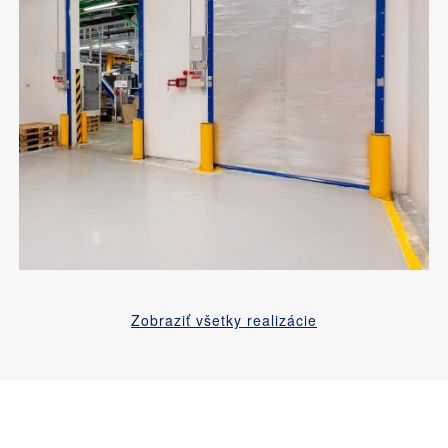
Zobraziť všetky realizácie