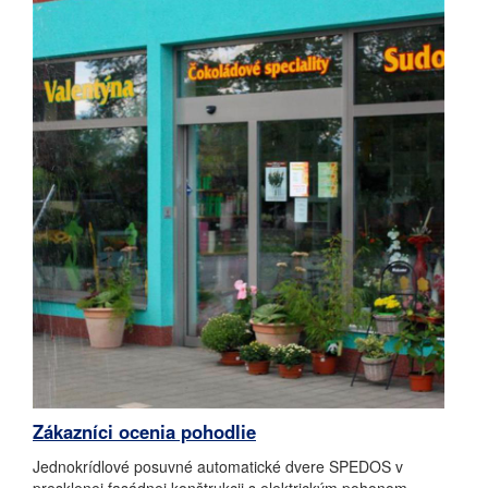
Zákazníci ocenia pohodlie
Jednokrídlové posuvné automatické dvere SPEDOS v