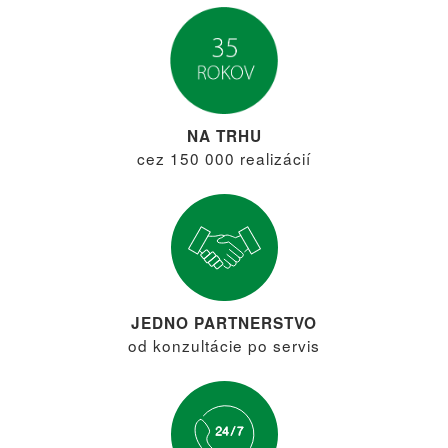
NA TRHU
cez 150 000 realizácií
JEDNO PARTNERSTVO
od konzultácie po servis