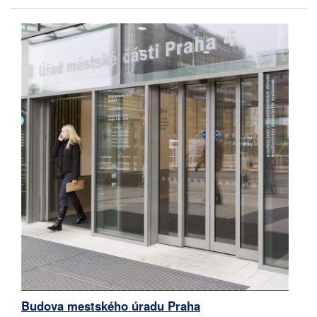
Budova mestského úradu Praha