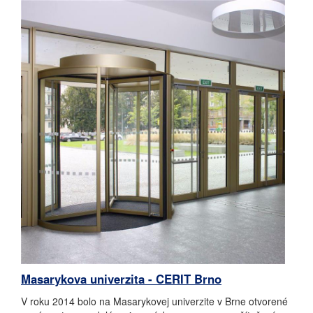
Masarykova univerzita - CERIT Brno
V roku 2014 bolo na Masarykovej univerzite v Brne otvorené