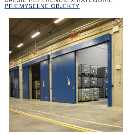
PRIEMYSELNÉ OBJEKTY