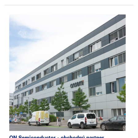
ON Semiconductor - obchodný partner