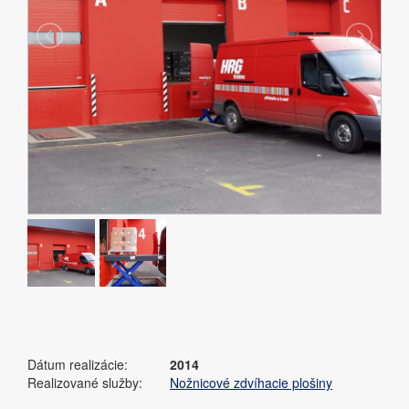
Dátum realizácie:
2014
Realizované služby:
Nožnicové zdvíhacie plošiny