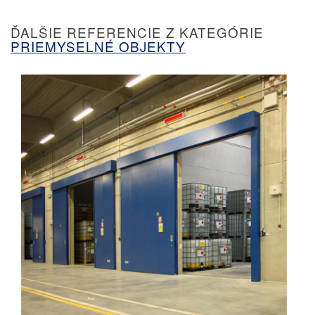
ĎALŠIE REFERENCIE Z KATEGÓRIE
PRIEMYSELNÉ OBJEKTY