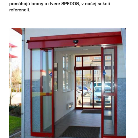
pomáhajú brány a dvere SPEDOS, v našej sekcii
referencií.