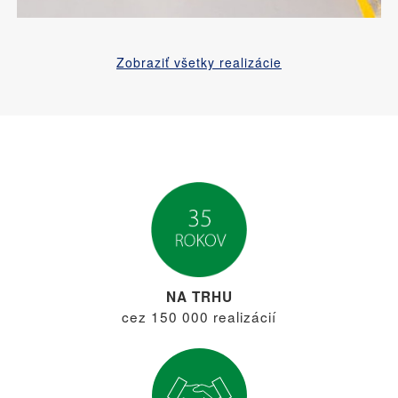
Zobraziť všetky realizácie
NA TRHU
cez 150 000 realizácií