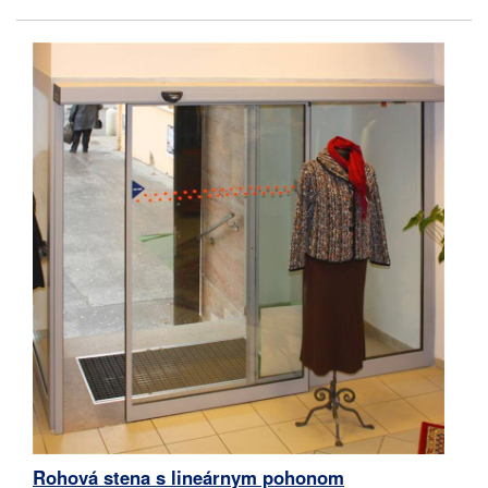
Rohová stena s lineárnym pohonom