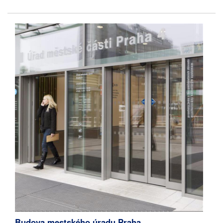
Budova mestského úradu Praha