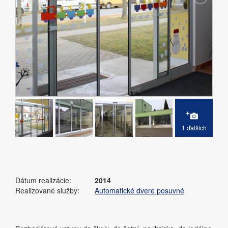
1 ďalších
Dátum realizácie:
2014
Realizované služby:
Automatické dvere posuvné