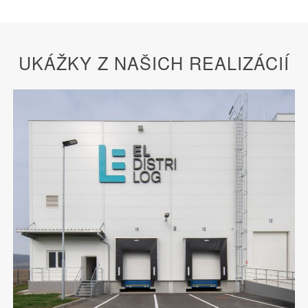
UKÁŽKY Z NAŠICH REALIZÁCIÍ